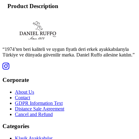
Product Description
“1974’ten beri kaliteli ve uygun fiyatlı deri erkek ayakkabılarıyla
Türkiye ve dünyada güvenilir marka. Daniel Ruffo ailesine katılın.”
Corporate
About Us
Contact
GDPR Information Text
Distance Sale Agreement
Cancel and Refund
Categories
Klasik Ayakkabılar