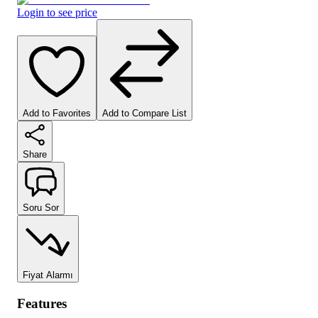
Login to see price
Add to Favorites
Add to Compare List
Share
Soru Sor
Fiyat Alarmı
Features