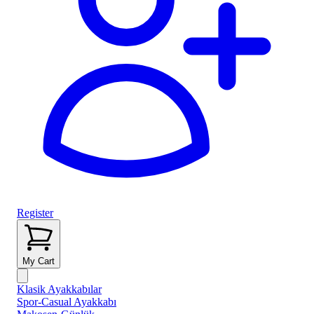
Register
My Cart
Klasik Ayakkabılar
Spor-Casual Ayakkabı