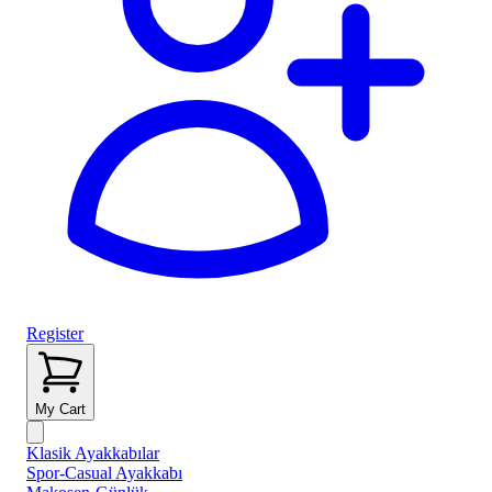
Register
My Cart
Klasik Ayakkabılar
Spor-Casual Ayakkabı