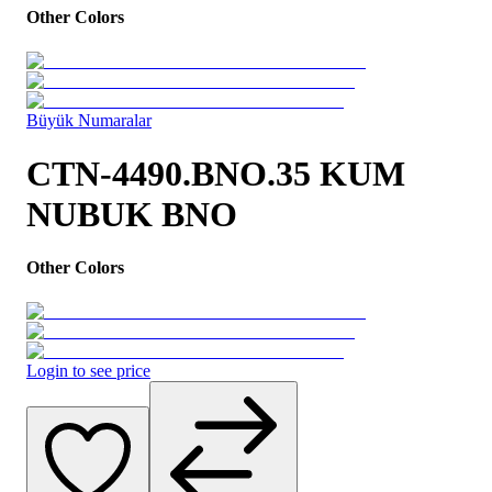
Other Colors
Büyük Numaralar
CTN-4490.BNO.35 KUM
NUBUK BNO
Other Colors
Login to see price