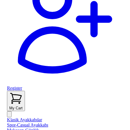
Register
My Cart
Klasik Ayakkabılar
Spor-Casual Ayakkabı