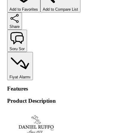
Add to Favorites
Add to Compare List
Share
Soru Sor
Fiyat Alarmı
Features
Product Description