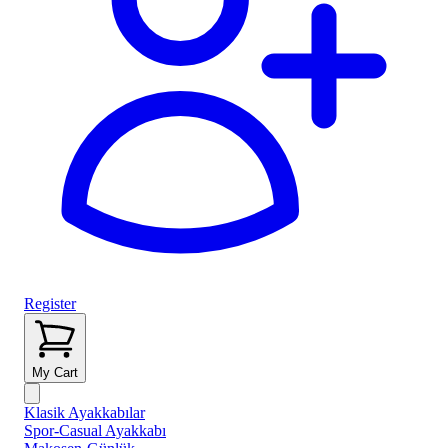
Register
My Cart
Klasik Ayakkabılar
Spor-Casual Ayakkabı