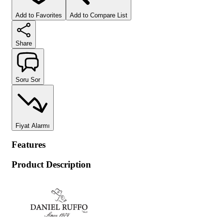
Add to Favorites
Add to Compare List
Share
Soru Sor
Fiyat Alarmı
Features
Product Description