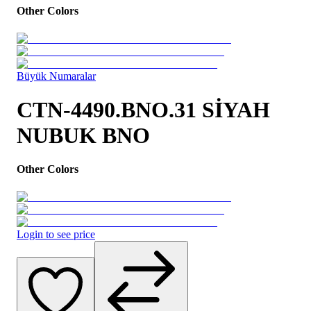
Other Colors
Büyük Numaralar
CTN-4490.BNO.31 SİYAH
NUBUK BNO
Other Colors
Login to see price