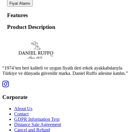
Fiyat Alarmı
Features
Product Description
“1974’ten beri kaliteli ve uygun fiyatlı deri erkek ayakkabılarıyla
Türkiye ve dünyada güvenilir marka. Daniel Ruffo ailesine katılın.”
Corporate
About Us
Contact
GDPR Information Text
Distance Sale Agreement
Cancel and Refund