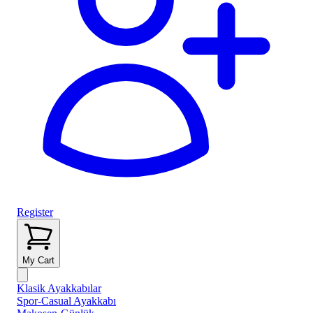
Register
My Cart
Klasik Ayakkabılar
Spor-Casual Ayakkabı