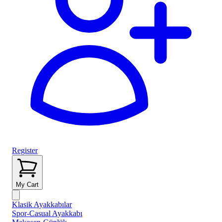
Register
My Cart
Klasik Ayakkabılar
Spor-Casual Ayakkabı