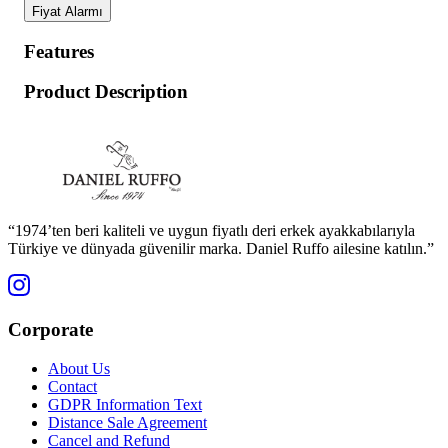
Fiyat Alarmı
Features
Product Description
“1974’ten beri kaliteli ve uygun fiyatlı deri erkek ayakkabılarıyla
Türkiye ve dünyada güvenilir marka. Daniel Ruffo ailesine katılın.”
Corporate
About Us
Contact
GDPR Information Text
Distance Sale Agreement
Cancel and Refund