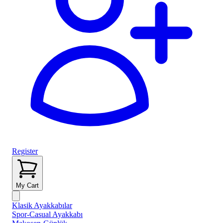
Register
My Cart
Klasik Ayakkabılar
Spor-Casual Ayakkabı