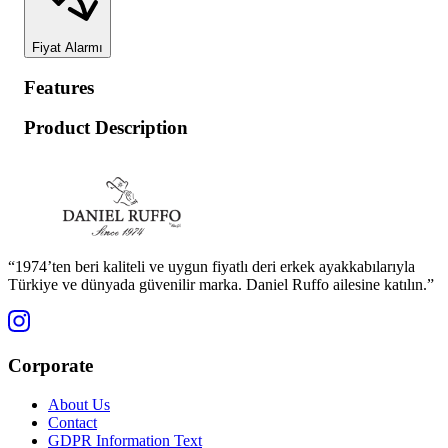
Fiyat Alarmı
Features
Product Description
“1974’ten beri kaliteli ve uygun fiyatlı deri erkek ayakkabılarıyla
Türkiye ve dünyada güvenilir marka. Daniel Ruffo ailesine katılın.”
Corporate
About Us
Contact
GDPR Information Text