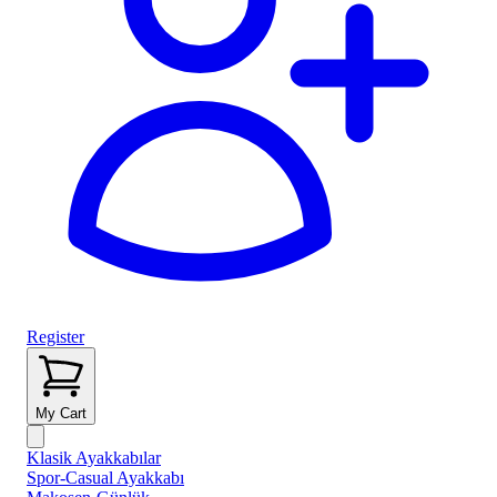
Register
My Cart
Klasik Ayakkabılar
Spor-Casual Ayakkabı