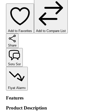
Add to Favorites
Add to Compare List
Share
Soru Sor
Fiyat Alarmı
Features
Product Description