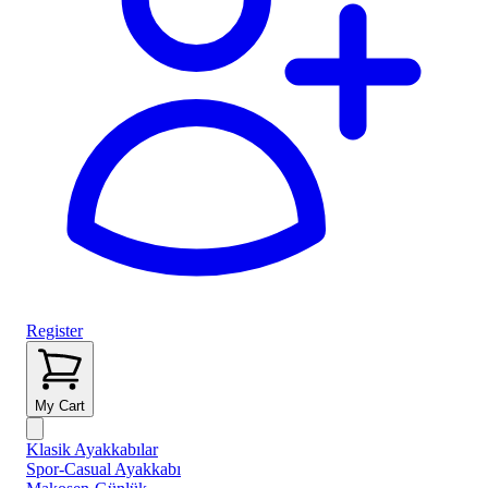
Register
My Cart
Klasik Ayakkabılar
Spor-Casual Ayakkabı