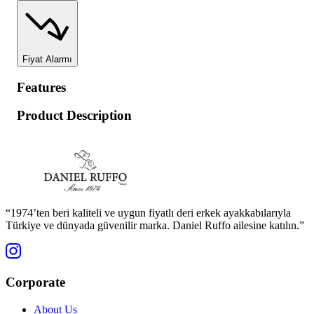
Fiyat Alarmı
Features
Product Description
“1974’ten beri kaliteli ve uygun fiyatlı deri erkek ayakkabılarıyla
Türkiye ve dünyada güvenilir marka. Daniel Ruffo ailesine katılın.”
Corporate
About Us