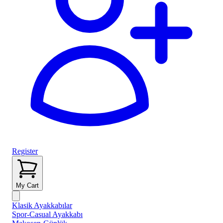
Register
My Cart
Klasik Ayakkabılar
Spor-Casual Ayakkabı