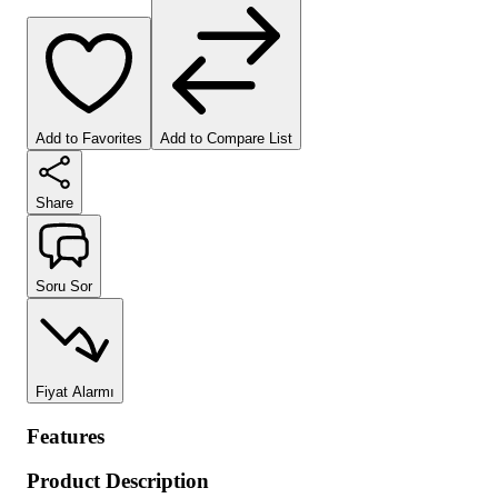
Add to Favorites
Add to Compare List
Share
Soru Sor
Fiyat Alarmı
Features
Product Description