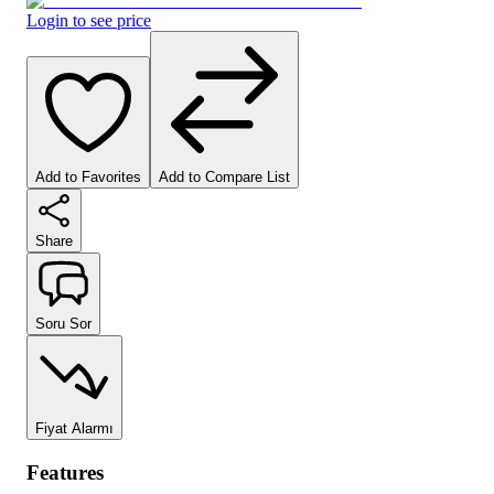
Login to see price
Add to Favorites
Add to Compare List
Share
Soru Sor
Fiyat Alarmı
Features