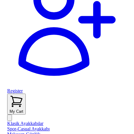
Register
My Cart
Klasik Ayakkabılar
Spor-Casual Ayakkabı