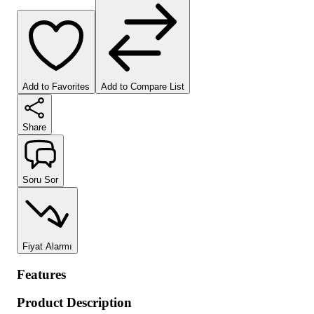
Add to Favorites
Add to Compare List
Share
Soru Sor
Fiyat Alarmı
Features
Product Description