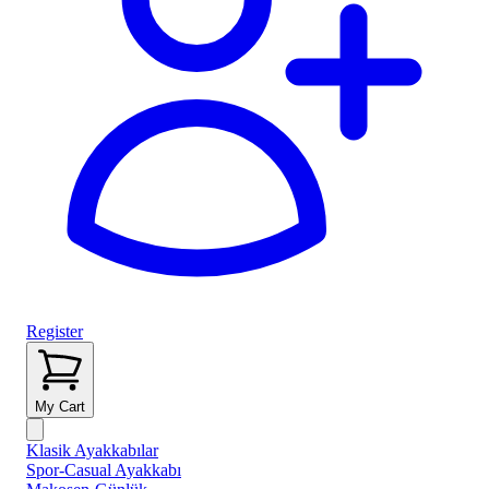
Register
My Cart
Klasik Ayakkabılar
Spor-Casual Ayakkabı