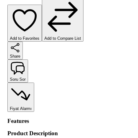
Add to Favorites
Add to Compare List
Share
Soru Sor
Fiyat Alarmı
Features
Product Description