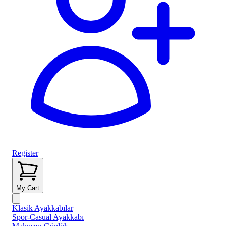
Register
My Cart
Klasik Ayakkabılar
Spor-Casual Ayakkabı