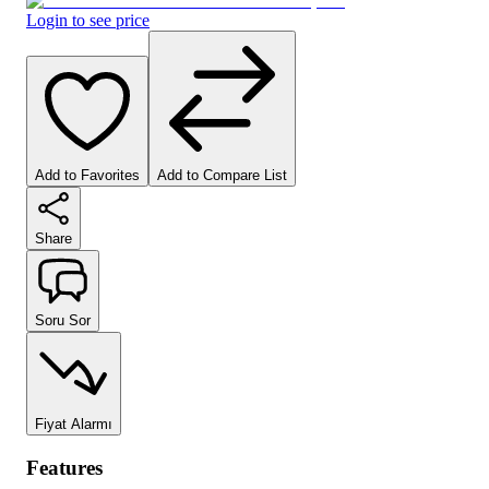
Login to see price
Add to Favorites
Add to Compare List
Share
Soru Sor
Fiyat Alarmı
Features