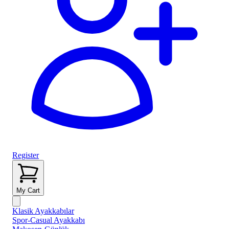
Register
My Cart
Klasik Ayakkabılar
Spor-Casual Ayakkabı