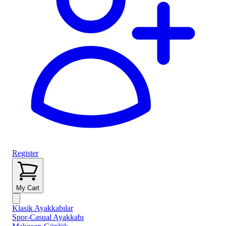
Register
My Cart
Klasik Ayakkabılar
Spor-Casual Ayakkabı