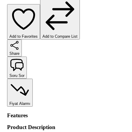
Add to Favorites
Add to Compare List
Share
Soru Sor
Fiyat Alarmı
Features
Product Description