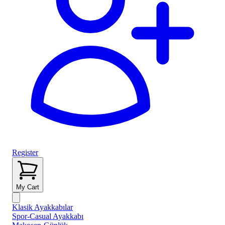
Register
My Cart
Klasik Ayakkabılar
Spor-Casual Ayakkabı