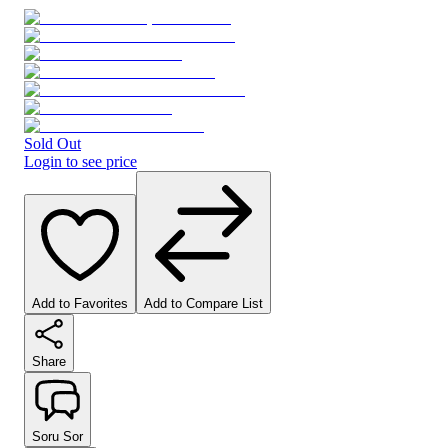
Sold Out
Login to see price
Add to Favorites
Add to Compare List
Share
Soru Sor