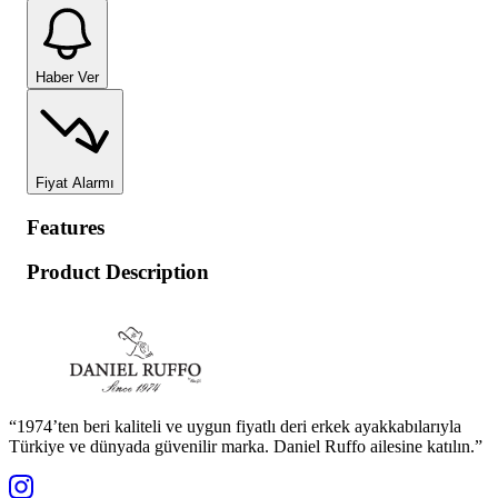
Haber Ver
Fiyat Alarmı
Features
Product Description
“1974’ten beri kaliteli ve uygun fiyatlı deri erkek ayakkabılarıyla
Türkiye ve dünyada güvenilir marka. Daniel Ruffo ailesine katılın.”