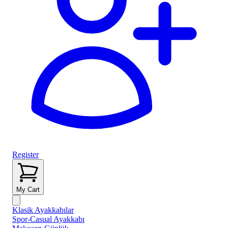
Register
My Cart
Klasik Ayakkabılar
Spor-Casual Ayakkabı