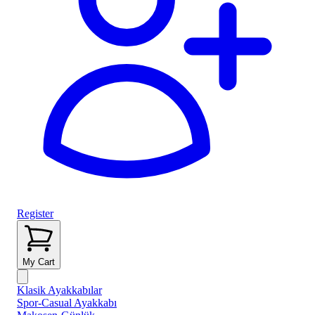
Register
My Cart
Klasik Ayakkabılar
Spor-Casual Ayakkabı