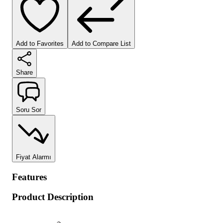
Add to Favorites
Add to Compare List
Share
Soru Sor
Fiyat Alarmı
Features
Product Description