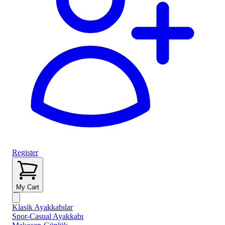
Register
My Cart
Klasik Ayakkabılar
Spor-Casual Ayakkabı