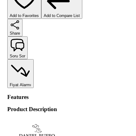
Add to Favorites
Add to Compare List
Share
Soru Sor
Fiyat Alarmı
Features
Product Description