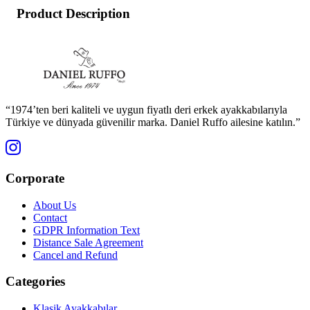
Product Description
“1974’ten beri kaliteli ve uygun fiyatlı deri erkek ayakkabılarıyla
Türkiye ve dünyada güvenilir marka. Daniel Ruffo ailesine katılın.”
Corporate
About Us
Contact
GDPR Information Text
Distance Sale Agreement
Cancel and Refund
Categories
Klasik Ayakkabılar