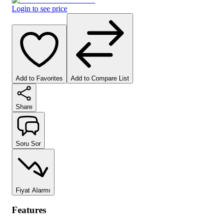
Login to see price
Add to Favorites
Add to Compare List
Share
Soru Sor
Fiyat Alarmı
Features