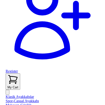
Register
My Cart
Klasik Ayakkabılar
Spor-Casual Ayakkabı