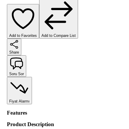
Add to Favorites
Add to Compare List
Share
Soru Sor
Fiyat Alarmı
Features
Product Description