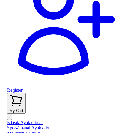
Register
My Cart
Klasik Ayakkabılar
Spor-Casual Ayakkabı