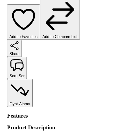
Add to Favorites
Add to Compare List
Share
Soru Sor
Fiyat Alarmı
Features
Product Description