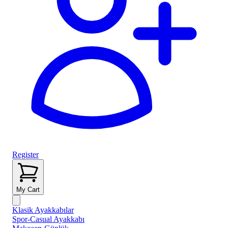
Register
My Cart
Klasik Ayakkabılar
Spor-Casual Ayakkabı