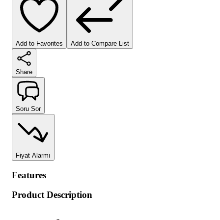
Add to Favorites
Add to Compare List
Share
Soru Sor
Fiyat Alarmı
Features
Product Description