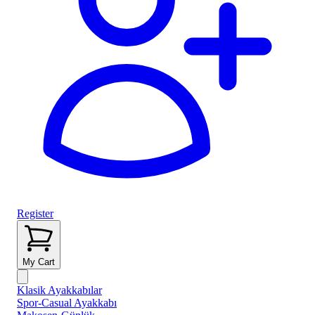
Register
My Cart
Klasik Ayakkabılar
Spor-Casual Ayakkabı