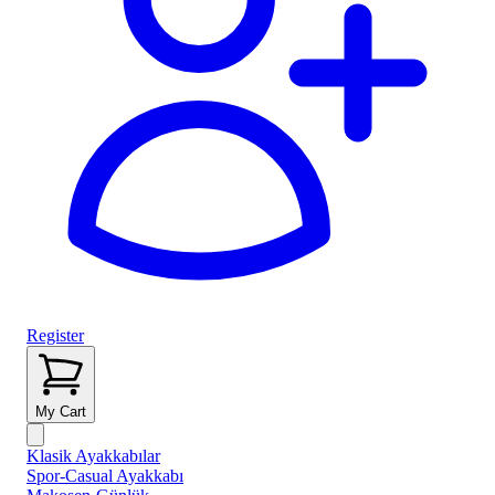
Register
My Cart
Klasik Ayakkabılar
Spor-Casual Ayakkabı