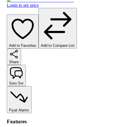
Login to see price
Add to Favorites
Add to Compare List
Share
Soru Sor
Fiyat Alarmı
Features