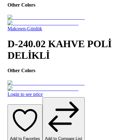
Other Colors
Makosen-Günlük
D-240.02 KAHVE POLİ
DELİKLİ
Other Colors
Login to see price
Add to Favorites
Add to Compare List