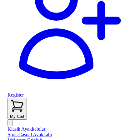
Register
My Cart
Klasik Ayakkabılar
Spor-Casual Ayakkabı