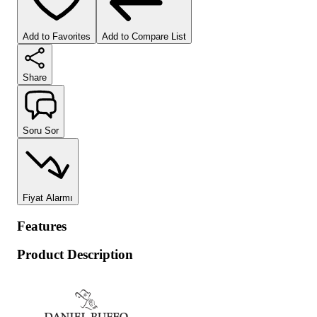
Add to Favorites
Add to Compare List
Share
Soru Sor
Fiyat Alarmı
Features
Product Description