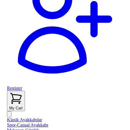
Register
My Cart
Klasik Ayakkabılar
Spor-Casual Ayakkabı