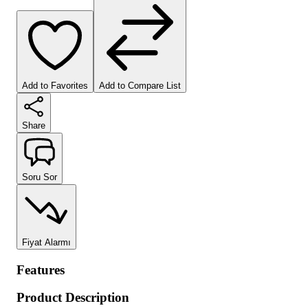
Add to Favorites
Add to Compare List
Share
Soru Sor
Fiyat Alarmı
Features
Product Description