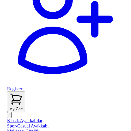
Register
My Cart
Klasik Ayakkabılar
Spor-Casual Ayakkabı