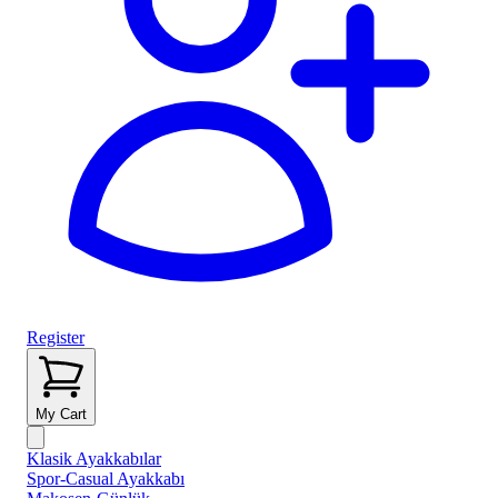
Register
My Cart
Klasik Ayakkabılar
Spor-Casual Ayakkabı