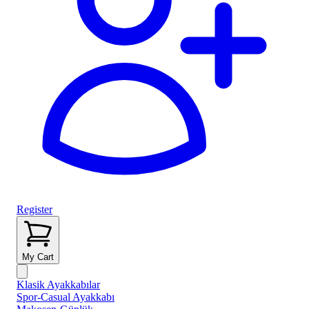
Register
My Cart
Klasik Ayakkabılar
Spor-Casual Ayakkabı