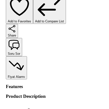
Add to Favorites
Add to Compare List
Share
Soru Sor
Fiyat Alarmı
Features
Product Description