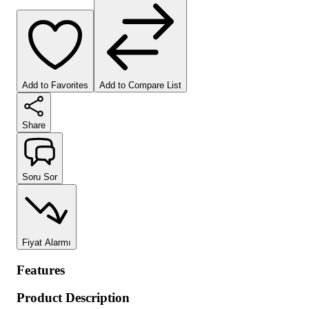
Add to Favorites
Add to Compare List
Share
Soru Sor
Fiyat Alarmı
Features
Product Description