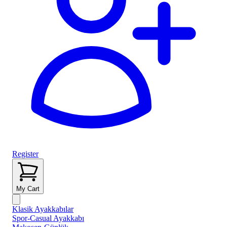
Register
My Cart
Klasik Ayakkabılar
Spor-Casual Ayakkabı