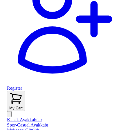
Register
My Cart
Klasik Ayakkabılar
Spor-Casual Ayakkabı