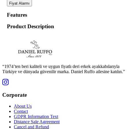
Fiyat Alarmı
Features
Product Description
“1974’ten beri kaliteli ve uygun fiyatlı deri erkek ayakkabılarıyla
Türkiye ve dünyada güvenilir marka. Daniel Ruffo ailesine katılın.”
Corporate
About Us
Contact
GDPR Information Text
Distance Sale Agreement
Cancel and Refund