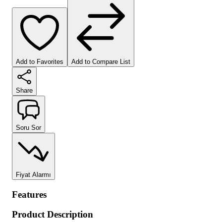
Add to Favorites
Add to Compare List
Share
Soru Sor
Fiyat Alarmı
Features
Product Description