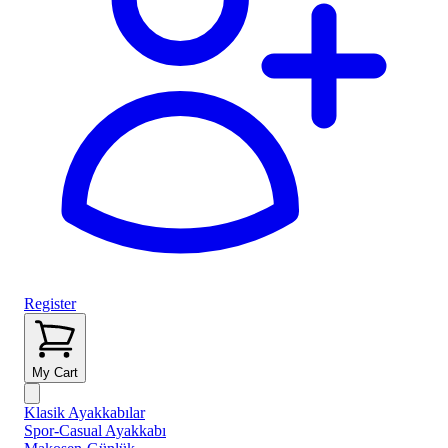
Register
My Cart
Klasik Ayakkabılar
Spor-Casual Ayakkabı