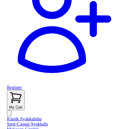
Register
My Cart
Klasik Ayakkabılar
Spor-Casual Ayakkabı