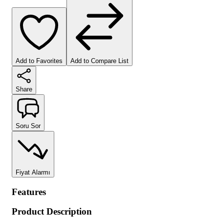
Add to Favorites
Add to Compare List
Share
Soru Sor
Fiyat Alarmı
Features
Product Description