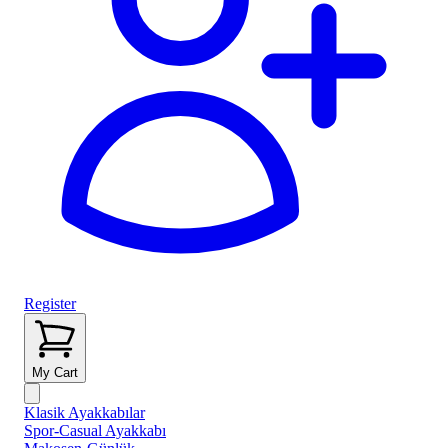
Register
My Cart
Klasik Ayakkabılar
Spor-Casual Ayakkabı