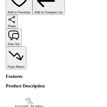
Add to Favorites
Add to Compare List
Share
Soru Sor
Fiyat Alarmı
Features
Product Description