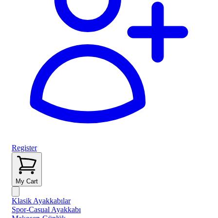
Register
My Cart
Klasik Ayakkabılar
Spor-Casual Ayakkabı