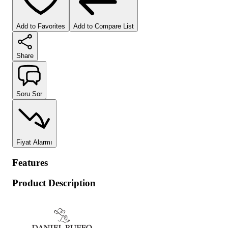
Add to Favorites
Add to Compare List
Share
Soru Sor
Fiyat Alarmı
Features
Product Description