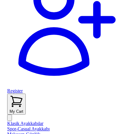
Register
My Cart
Klasik Ayakkabılar
Spor-Casual Ayakkabı