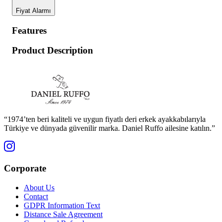
Fiyat Alarmı
Features
Product Description
“1974’ten beri kaliteli ve uygun fiyatlı deri erkek ayakkabılarıyla
Türkiye ve dünyada güvenilir marka. Daniel Ruffo ailesine katılın.”
Corporate
About Us
Contact
GDPR Information Text
Distance Sale Agreement