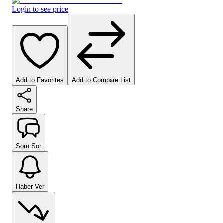
Login to see price
Add to Favorites
Add to Compare List
Share
Soru Sor
Haber Ver