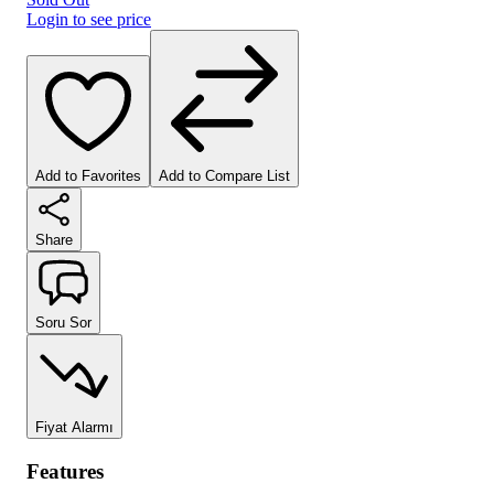
Login to see price
Add to Favorites
Add to Compare List
Share
Soru Sor
Fiyat Alarmı
Features