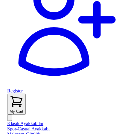
Register
My Cart
Klasik Ayakkabılar
Spor-Casual Ayakkabı