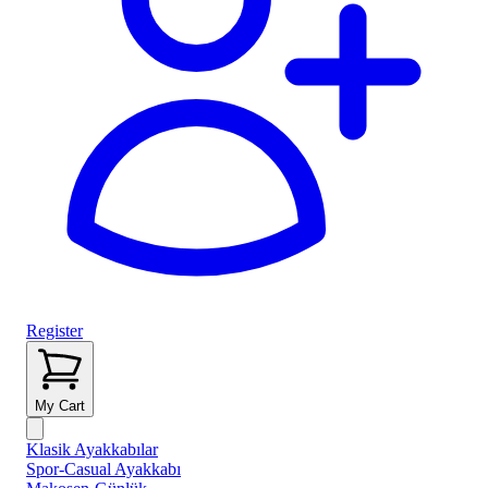
Register
My Cart
Klasik Ayakkabılar
Spor-Casual Ayakkabı