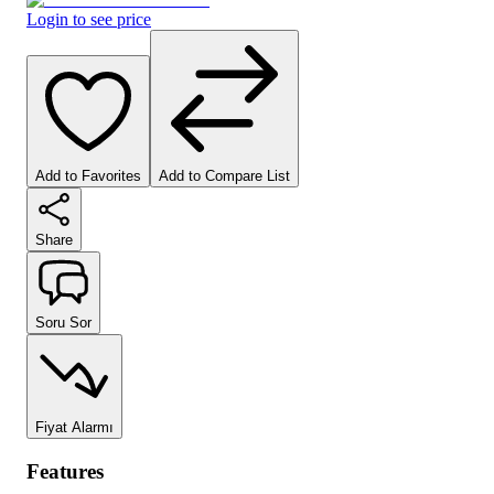
Login to see price
Add to Favorites
Add to Compare List
Share
Soru Sor
Fiyat Alarmı
Features