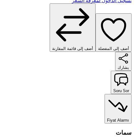
تسجيل الدخول لمعرفة السعر
أضف إلى المفضلة
أضف إلى قائمة المقارنة
يشارك
Soru Sor
Fiyat Alarmı
سمات