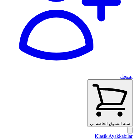
يسجل
سلة التسوق الخاصة بي
Klasik Ayakkabılar