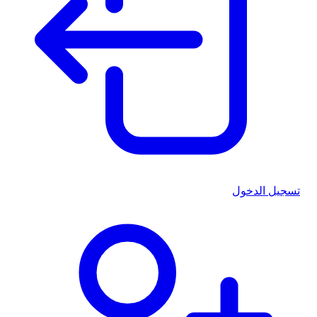
تسجيل الدخول