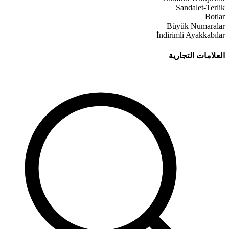
Sandalet-Terlik
Botlar
Büyük Numaralar
İndirimli Ayakkabılar
العلامات التجارية