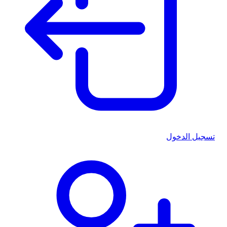
تسجيل الدخول