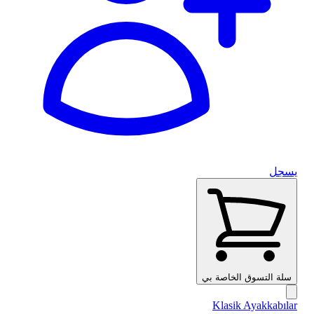
يسجل
سلة التسوق الخاصة بي
Klasik Ayakkabılar