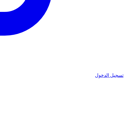
تسجيل الدخول