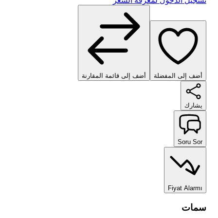
تسجيل الدخول لمعرفة السعر
أضف إلى المفضلة
أضف إلى قائمة المقارنة
يشارك
Soru Sor
Fiyat Alarmı
سمات