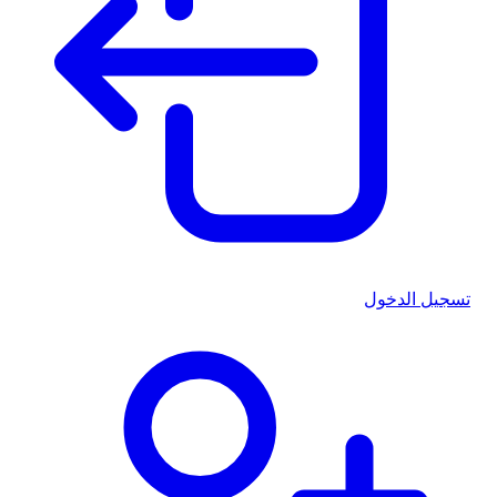
تسجيل الدخول