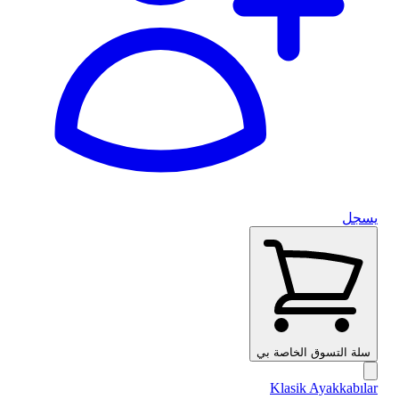
يسجل
سلة التسوق الخاصة بي
Klasik Ayakkabılar