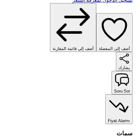
تسجيل الدخول لمعرفة السعر
أضف إلى المفضلة
أضف إلى قائمة المقارنة
يشارك
Soru Sor
Fiyat Alarmı
سمات