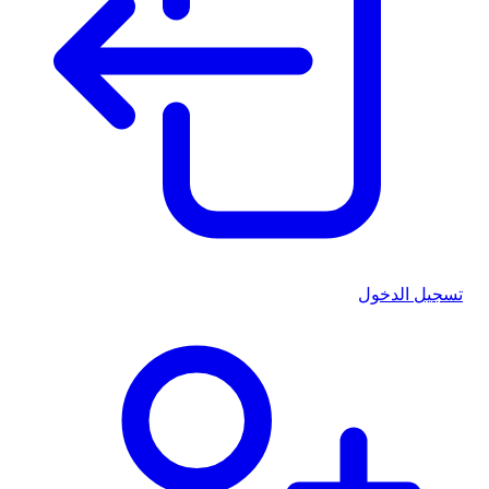
تسجيل الدخول