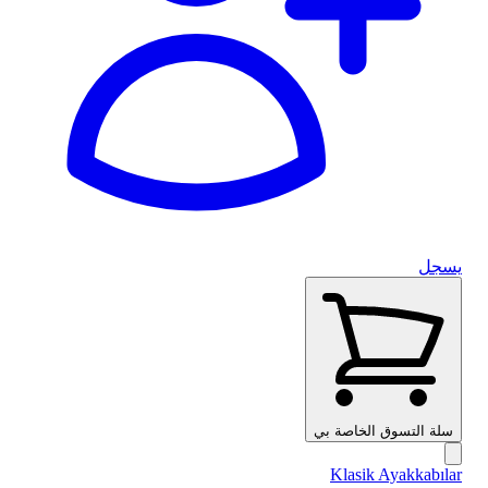
يسجل
سلة التسوق الخاصة بي
Klasik Ayakkabılar