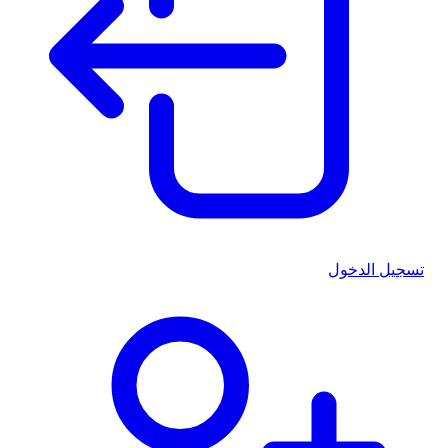
تسجيل الدخول