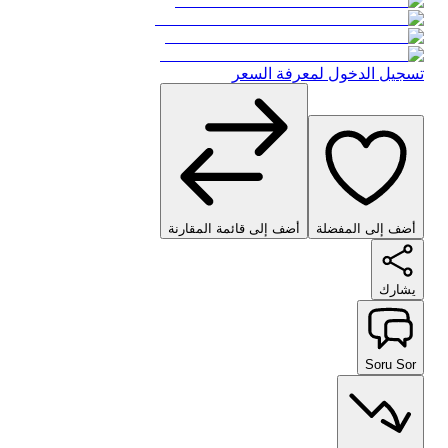
تسجيل الدخول لمعرفة السعر
أضف إلى المفضلة
أضف إلى قائمة المقارنة
يشارك
Soru Sor