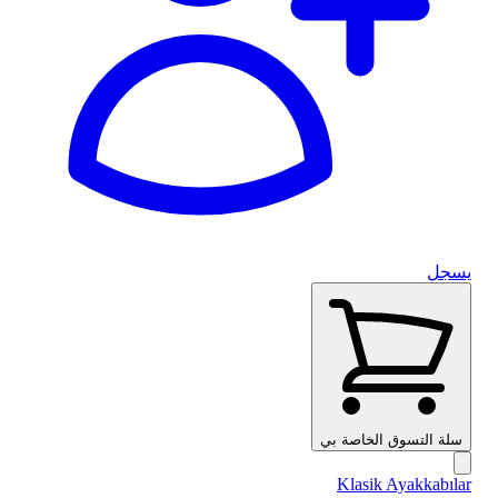
يسجل
سلة التسوق الخاصة بي
Klasik Ayakkabılar