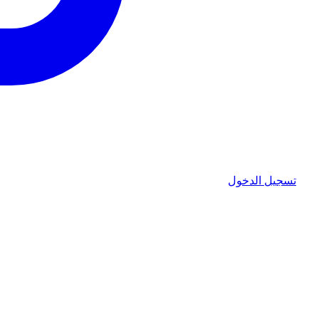
تسجيل الدخول