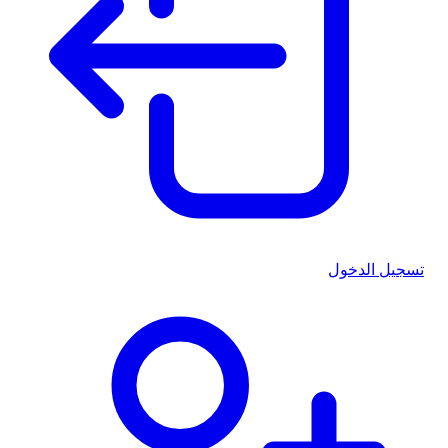
تسجيل الدخول