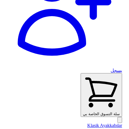
يسجل
سلة التسوق الخاصة بي
Klasik Ayakkabılar