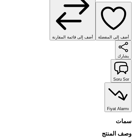
أضف إلى المفضلة
أضف إلى قائمة المقارنة
يشارك
Soru Sor
Fiyat Alarmı
سمات
وصف المنتج