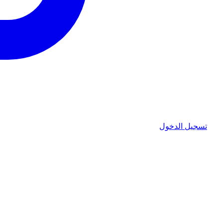
تسجيل الدخول