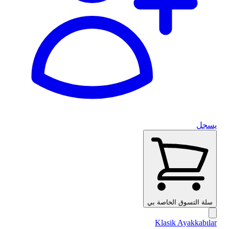
يسجل
سلة التسوق الخاصة بي
Klasik Ayakkabılar