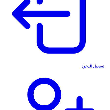
تسجيل الدخول