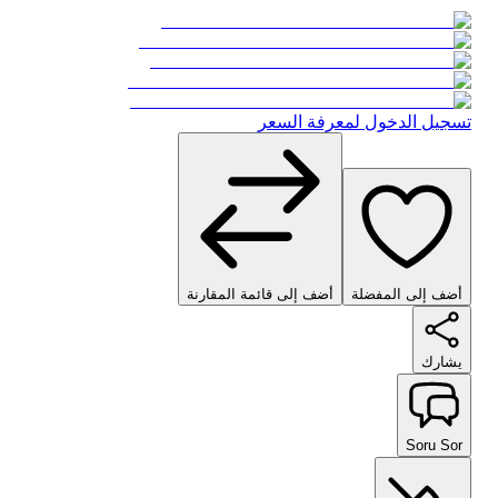
تسجيل الدخول لمعرفة السعر
أضف إلى المفضلة
أضف إلى قائمة المقارنة
يشارك
Soru Sor