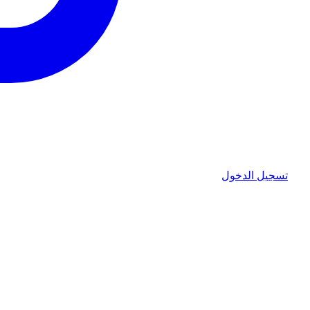
تسجيل الدخول